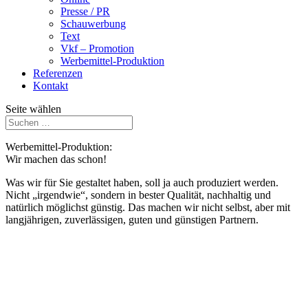
Presse / PR
Schauwerbung
Text
Vkf – Promotion
Werbemittel-Produktion
Referenzen
Kontakt
Seite wählen
Werbemittel-Produktion:
Wir machen das schon!
Was wir für Sie gestaltet haben, soll ja auch produziert werden.
Nicht „irgendwie“, sondern in bester Qualität, nachhaltig und
natürlich möglichst günstig. Das machen wir nicht selbst, aber mit
langjährigen, zuverlässigen, guten und günstigen Partnern.