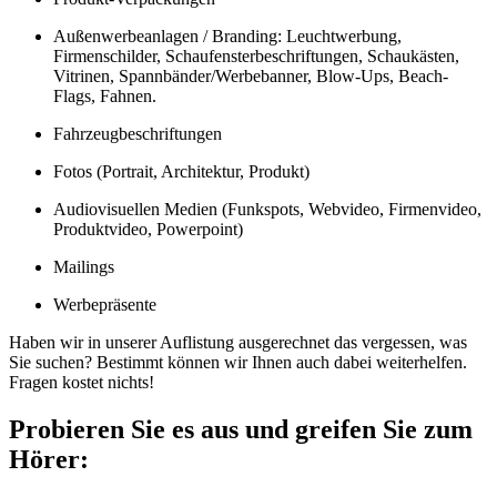
Außenwerbeanlagen / Branding: Leuchtwerbung,
Firmenschilder, Schaufensterbeschriftungen, Schaukästen,
Vitrinen, Spannbänder/Werbebanner, Blow-Ups, Beach-
Flags, Fahnen.
Fahrzeugbeschriftungen
Fotos (Portrait, Architektur, Produkt)
Audiovisuellen Medien (Funkspots, Webvideo, Firmenvideo,
Produktvideo, Powerpoint)
Mailings
Werbepräsente
Haben wir in unserer Auflistung ausgerechnet das vergessen, was
Sie suchen? Bestimmt können wir Ihnen auch dabei weiterhelfen.
Fragen kostet nichts!
Probieren Sie es aus und greifen Sie zum
Hörer: