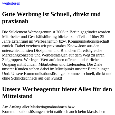
weiterlesen
Gute Werbung ist Schnell, direkt und
praxisnah
Die Stilelement Werbeagentur ist 2006 in Berlin gegründet worden.
Mitarbeiter und Geschäftsführung blicken zum Teil auf über 25
Jahre Erfahrung im Werbeagentur- bzw. Kommunikationsgeschäft
zurück. Dabei vereinen wir praxisnahes Know-how aus den
unterschiedlichsten Disziplinen und Branchen für erfolgreiche
Marketingkonzepte und Werbestrategien auf dem Weg zu Ihren
Zielgruppen. Wir legen Wert auf einen offenen und ehrlichen
Umgang mit Kunden, Mitarbeitern und Lieferanten. Die Ziele
unserer Kunden stehen dabei im Mittelpunkt unserer Bemühungen.
Und: Unsere Kommunikationslösungen kommen schnell, direkt und
ohne Schnickschnack auf den Punkt!
Unsere Werbeagentur bietet Alles für den
Mittelstand
Am Anfang aller Marketingmaßnahmen bzw.
Kommunikationslösungen steht natürlich auch beim klassischen