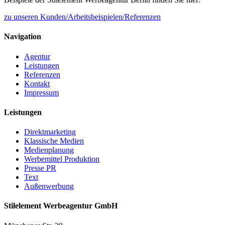
zu unseren Kunden/Arbeitsbeispielen/Referenzen
Navigation
Agentur
Leistungen
Referenzen
Kontakt
Impressum
Leistungen
Direktmarketing
Klassische Medien
Medienplanung
Werbemittel Produktion
Presse PR
Text
Außenwerbung
Stilelement Werbeagentur GmbH