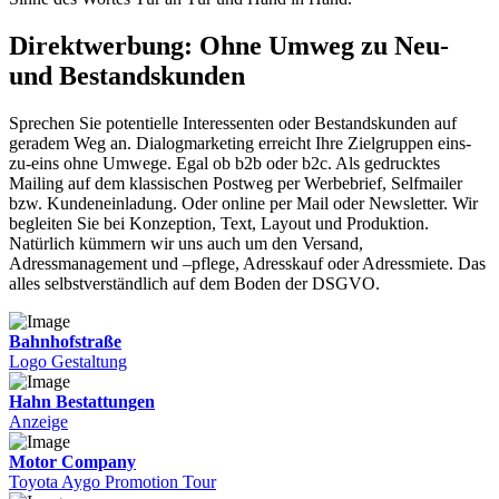
Direktwerbung: Ohne Umweg zu Neu-
und Bestandskunden
Sprechen Sie potentielle Interessenten oder Bestandskunden auf
geradem Weg an. Dialogmarketing erreicht Ihre Zielgruppen eins-
zu-eins ohne Umwege. Egal ob b2b oder b2c. Als gedrucktes
Mailing auf dem klassischen Postweg per Werbebrief, Selfmailer
bzw. Kundeneinladung. Oder online per Mail oder Newsletter. Wir
begleiten Sie bei Konzeption, Text, Layout und Produktion.
Natürlich kümmern wir uns auch um den Versand,
Adressmanagement und –pflege, Adresskauf oder Adressmiete. Das
alles selbstverständlich auf dem Boden der DSGVO.
Bahnhofstraße
Logo Gestaltung
Hahn Bestattungen
Anzeige
Motor Company
Toyota Aygo Promotion Tour