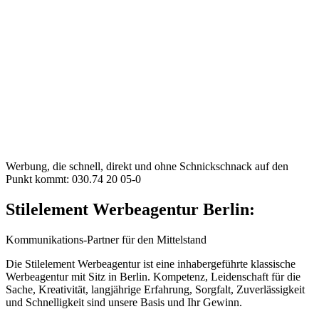
Werbung, die schnell, direkt und ohne Schnickschnack auf den
Punkt kommt: 030.74 20 05-0
Stilelement Werbeagentur Berlin:
Kommunikations-Partner für den Mittelstand
Die Stilelement Werbeagentur ist eine inhabergeführte klassische
Werbeagentur mit Sitz in Berlin. Kompetenz, Leidenschaft für die
Sache, Kreativität, langjährige Erfahrung, Sorgfalt, Zuverlässigkeit
und Schnelligkeit sind unsere Basis und Ihr Gewinn.