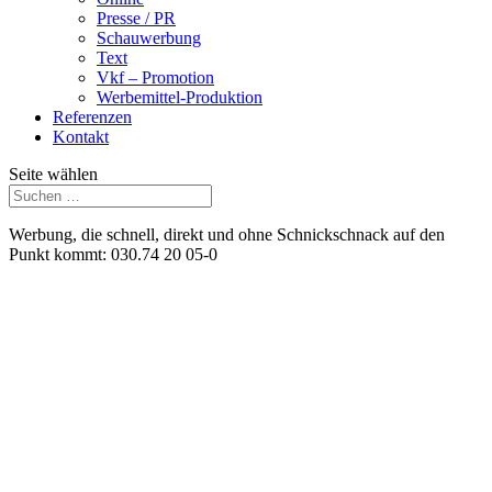
Presse / PR
Schauwerbung
Text
Vkf – Promotion
Werbemittel-Produktion
Referenzen
Kontakt
Seite wählen
Werbung, die schnell, direkt und ohne Schnickschnack auf den
Punkt kommt: 030.74 20 05-0