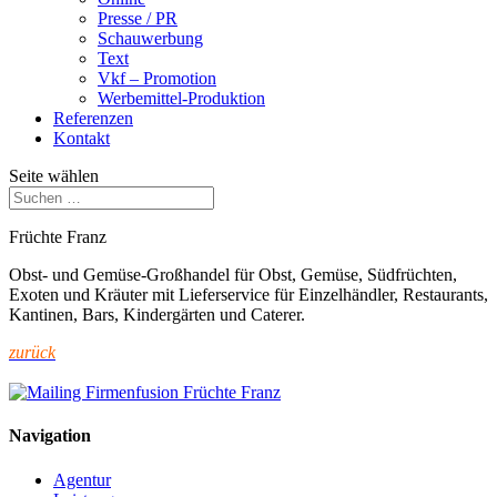
Presse / PR
Schauwerbung
Text
Vkf – Promotion
Werbemittel-Produktion
Referenzen
Kontakt
Seite wählen
Früchte Franz
Obst- und Gemüse-Großhandel für Obst, Gemüse, Südfrüchten,
Exoten und Kräuter mit Lieferservice für Einzelhändler, Restaurants,
Kantinen, Bars, Kindergärten und Caterer.
zurück
Navigation
Agentur